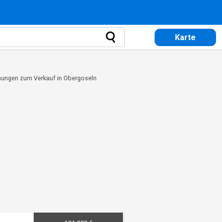
Karte
ungen zum Verkauf in Obergoseln