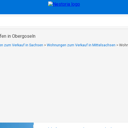
fen in Obergoseln
n zum Verkauf in Sachsen
>
Wohnungen zum Verkauf in Mittelsachsen
>
Wohn