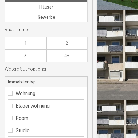
Häuser
Gewerbe
Badezimmer
1
2
3
4+
Weitere Suchoptionen
Immobilientyp
Wohnung
Etagenwohnung
Room
Studio