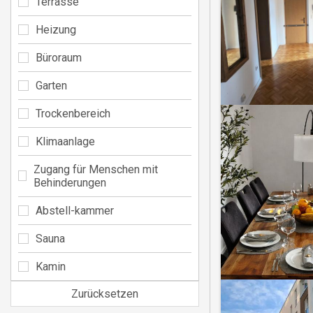
Terrasse
Heizung
Büroraum
Garten
Trockenbereich
Klimaanlage
Zugang für Menschen mit
Behinderungen
Abstell-kammer
Sauna
Kamin
Zurücksetzen