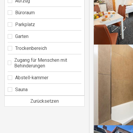
Aufzug
Büroraum
Parkplatz
Garten
Trockenbereich
Zugang für Menschen mit
Behinderungen
Abstell-kammer
Sauna
Zurücksetzen