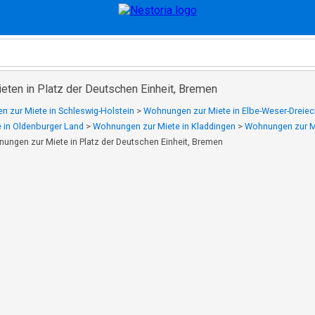
ten in Platz der Deutschen Einheit, Bremen
 zur Miete in Schleswig-Holstein
>
Wohnungen zur Miete in Elbe-Weser-Dreiec
 in Oldenburger Land
>
Wohnungen zur Miete in Kladdingen
>
Wohnungen zur Mi
ungen zur Miete in Platz der Deutschen Einheit, Bremen