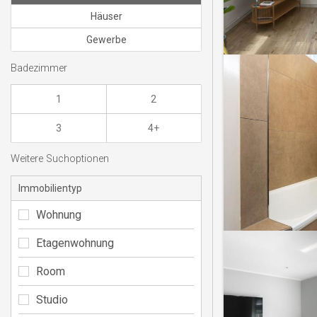
Häuser
Gewerbe
Badezimmer
1
2
3
4+
Weitere Suchoptionen
Immobilientyp
Wohnung
Etagenwohnung
Room
Studio