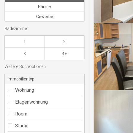
Häuser
Gewerbe
Badezimmer
1
2
3
4+
Weitere Suchoptionen
Immobilientyp
Wohnung
Etagenwohnung
Room
Studio