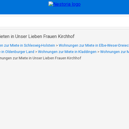
ten in Unser Lieben Frauen Kirchhof
 zur Miete in Schleswig-Holstein
>
Wohnungen zur Miete in Elbe-Weser-Dreiec
 in Oldenburger Land
>
Wohnungen zur Miete in Kladdingen
>
Wohnungen zur Mi
ungen zur Miete in Unser Lieben Frauen Kirchhof