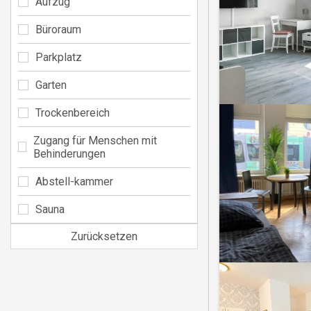
Aufzug
Büroraum
Parkplatz
Garten
Trockenbereich
Zugang für Menschen mit
Behinderungen
Abstell-kammer
Sauna
Zurücksetzen