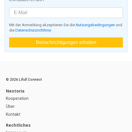
Mit der Anmeldung akzeptieren Sie die
Nutzungsbedingungen
und
die
Datenschutzrichtlinie
Benachrichtigungen erhalten
© 2026 Lifull Connect
Nestoria
Kooperation
Über
Kontakt
Rechtliches