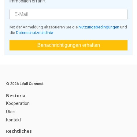
Immobilien erfährt
Mit der Anmeldung akzeptieren Sie die
Nutzungsbedingungen
und
die
Datenschutzrichtlinie
Benachrichtigungen erhalten
© 2026 Lifull Connect
Nestoria
Kooperation
Über
Kontakt
Rechtliches