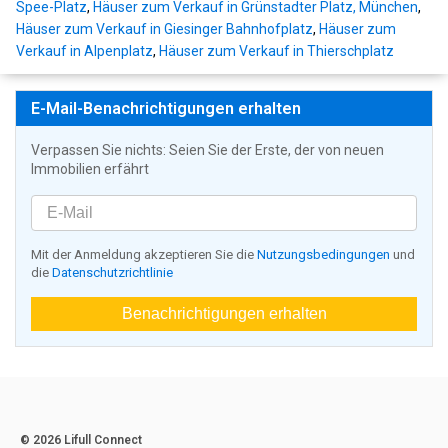
Spee-Platz
,
Häuser zum Verkauf in Grünstadter Platz, München
,
Häuser zum Verkauf in Giesinger Bahnhofplatz
,
Häuser zum
Verkauf in Alpenplatz
,
Häuser zum Verkauf in Thierschplatz
E-Mail-Benachrichtigungen erhalten
Verpassen Sie nichts: Seien Sie der Erste, der von neuen
Immobilien erfährt
Mit der Anmeldung akzeptieren Sie die
Nutzungsbedingungen
und
die
Datenschutzrichtlinie
Benachrichtigungen erhalten
© 2026 Lifull Connect