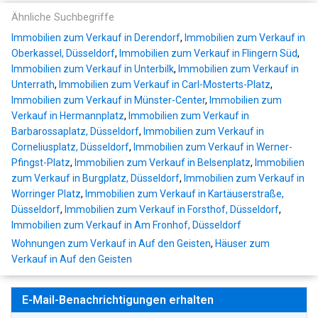
Ähnliche Suchbegriffe
Immobilien zum Verkauf in Derendorf
,
Immobilien zum Verkauf in
Oberkassel, Düsseldorf
,
Immobilien zum Verkauf in Flingern Süd
,
Immobilien zum Verkauf in Unterbilk
,
Immobilien zum Verkauf in
Unterrath
,
Immobilien zum Verkauf in Carl-Mosterts-Platz
,
Immobilien zum Verkauf in Münster-Center
,
Immobilien zum
Verkauf in Hermannplatz
,
Immobilien zum Verkauf in
Barbarossaplatz, Düsseldorf
,
Immobilien zum Verkauf in
Corneliusplatz, Düsseldorf
,
Immobilien zum Verkauf in Werner-
Pfingst-Platz
,
Immobilien zum Verkauf in Belsenplatz
,
Immobilien
zum Verkauf in Burgplatz, Düsseldorf
,
Immobilien zum Verkauf in
Worringer Platz
,
Immobilien zum Verkauf in Kartäuserstraße,
Düsseldorf
,
Immobilien zum Verkauf in Forsthof, Düsseldorf
,
Immobilien zum Verkauf in Am Fronhof, Düsseldorf
Wohnungen zum Verkauf in Auf den Geisten
,
Häuser zum
Verkauf in Auf den Geisten
E-Mail-Benachrichtigungen erhalten