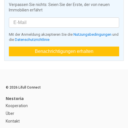
Verpassen Sie nichts: Seien Sie der Erste, der von neuen
Immobilien erfährt
Mit der Anmeldung akzeptieren Sie die
Nutzungsbedingungen
und
die
Datenschutzrichtlinie
Benachrichtigungen erhalten
© 2026 Lifull Connect
Nestoria
Kooperation
Über
Kontakt