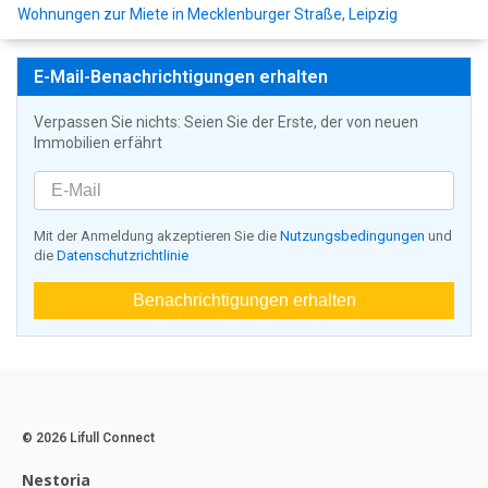
Wohnungen zur Miete in Mecklenburger Straße, Leipzig
E-Mail-Benachrichtigungen erhalten
Verpassen Sie nichts: Seien Sie der Erste, der von neuen
Immobilien erfährt
Mit der Anmeldung akzeptieren Sie die
Nutzungsbedingungen
und
die
Datenschutzrichtlinie
Benachrichtigungen erhalten
© 2026 Lifull Connect
Nestoria