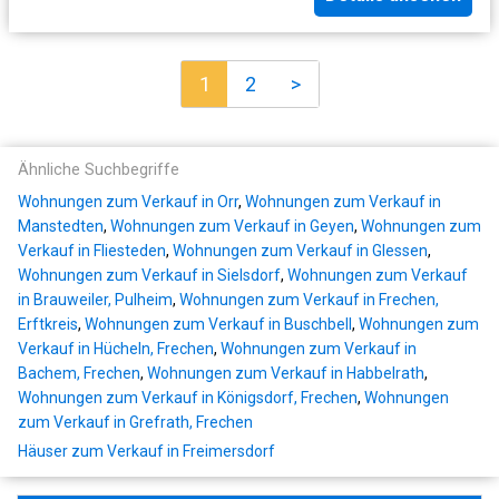
1
2
>
Ähnliche Suchbegriffe
Wohnungen zum Verkauf in Orr
,
Wohnungen zum Verkauf in
Manstedten
,
Wohnungen zum Verkauf in Geyen
,
Wohnungen zum
Verkauf in Fliesteden
,
Wohnungen zum Verkauf in Glessen
,
Wohnungen zum Verkauf in Sielsdorf
,
Wohnungen zum Verkauf
in Brauweiler, Pulheim
,
Wohnungen zum Verkauf in Frechen,
Erftkreis
,
Wohnungen zum Verkauf in Buschbell
,
Wohnungen zum
Verkauf in Hücheln, Frechen
,
Wohnungen zum Verkauf in
Bachem, Frechen
,
Wohnungen zum Verkauf in Habbelrath
,
Wohnungen zum Verkauf in Königsdorf, Frechen
,
Wohnungen
zum Verkauf in Grefrath, Frechen
Häuser zum Verkauf in Freimersdorf