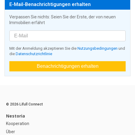
E-Mail-Benachrichtigungen erhalten
Verpassen Sie nichts: Seien Sie der Erste, der von neuen
Immobilien erfährt
Mit der Anmeldung akzeptieren Sie die
Nutzungsbedingungen
und
die
Datenschutzrichtlinie
Benachrichtigungen erhalten
© 2026 Lifull Connect
Nestoria
Kooperation
Über