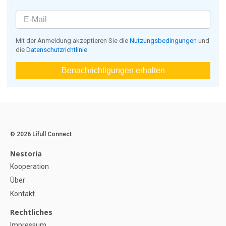
Mit der Anmeldung akzeptieren Sie die
Nutzungsbedingungen
und
die
Datenschutzrichtlinie
Benachrichtigungen erhalten
© 2026 Lifull Connect
Nestoria
Kooperation
Über
Kontakt
Rechtliches
Impressum