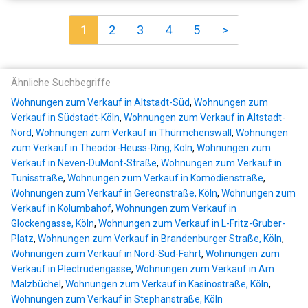
1
2
3
4
5
>
Ähnliche Suchbegriffe
Wohnungen zum Verkauf in Altstadt-Süd
,
Wohnungen zum
Verkauf in Südstadt-Köln
,
Wohnungen zum Verkauf in Altstadt-
Nord
,
Wohnungen zum Verkauf in Thürmchenswall
,
Wohnungen
zum Verkauf in Theodor-Heuss-Ring, Köln
,
Wohnungen zum
Verkauf in Neven-DuMont-Straße
,
Wohnungen zum Verkauf in
Tunisstraße
,
Wohnungen zum Verkauf in Komödienstraße
,
Wohnungen zum Verkauf in Gereonstraße, Köln
,
Wohnungen zum
Verkauf in Kolumbahof
,
Wohnungen zum Verkauf in
Glockengasse, Köln
,
Wohnungen zum Verkauf in L-Fritz-Gruber-
Platz
,
Wohnungen zum Verkauf in Brandenburger Straße, Köln
,
Wohnungen zum Verkauf in Nord-Süd-Fahrt
,
Wohnungen zum
Verkauf in Plectrudengasse
,
Wohnungen zum Verkauf in Am
Malzbüchel
,
Wohnungen zum Verkauf in Kasinostraße, Köln
,
Wohnungen zum Verkauf in Stephanstraße, Köln