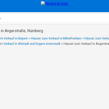
 in Angerstraße, Nürnberg
m Verkauf in Bayern
>
Häuser zum Verkauf in Mittelfranken
>
Häuser zum Verka
m Verkauf in Altstadt und Engere Innenstadt
>
Häuser zum Verkauf in Angerstr