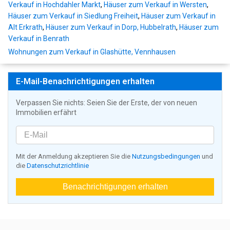
Verkauf in Hochdahler Markt
,
Häuser zum Verkauf in Wersten
,
Häuser zum Verkauf in Siedlung Freiheit
,
Häuser zum Verkauf in
Alt Erkrath
,
Häuser zum Verkauf in Dorp, Hubbelrath
,
Häuser zum
Verkauf in Benrath
Wohnungen zum Verkauf in Glashütte, Vennhausen
E-Mail-Benachrichtigungen erhalten
Verpassen Sie nichts: Seien Sie der Erste, der von neuen
Immobilien erfährt
Mit der Anmeldung akzeptieren Sie die
Nutzungsbedingungen
und
die
Datenschutzrichtlinie
Benachrichtigungen erhalten