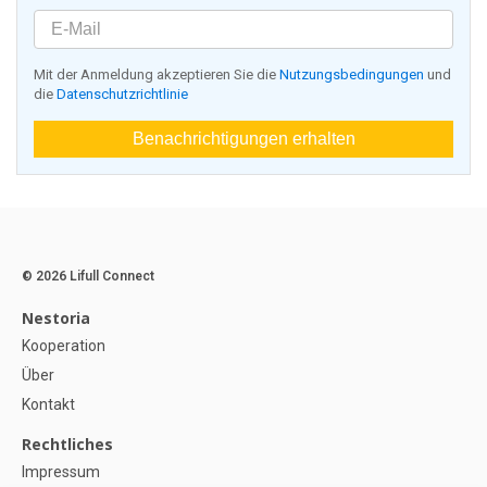
Mit der Anmeldung akzeptieren Sie die
Nutzungsbedingungen
und
die
Datenschutzrichtlinie
Benachrichtigungen erhalten
© 2026 Lifull Connect
Nestoria
Kooperation
Über
Kontakt
Rechtliches
Impressum