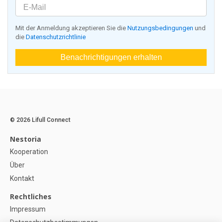
Mit der Anmeldung akzeptieren Sie die
Nutzungsbedingungen
und
die
Datenschutzrichtlinie
Benachrichtigungen erhalten
© 2026 Lifull Connect
Nestoria
Kooperation
Über
Kontakt
Rechtliches
Impressum