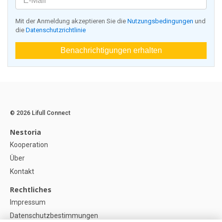
Mit der Anmeldung akzeptieren Sie die
Nutzungsbedingungen
und
die
Datenschutzrichtlinie
Benachrichtigungen erhalten
© 2026 Lifull Connect
Nestoria
Kooperation
Über
Kontakt
Rechtliches
Impressum
Datenschutzbestimmungen