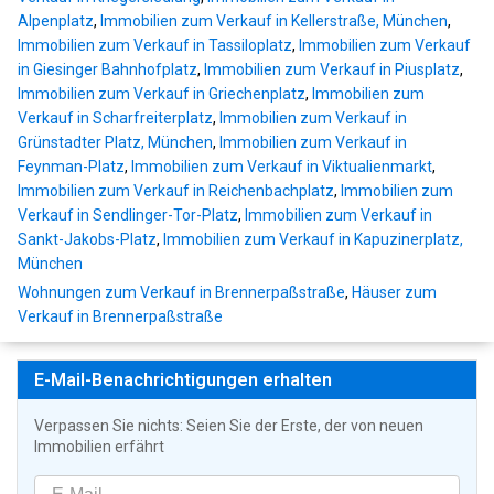
Alpenplatz
,
Immobilien zum Verkauf in Kellerstraße, München
,
Immobilien zum Verkauf in Tassiloplatz
,
Immobilien zum Verkauf
in Giesinger Bahnhofplatz
,
Immobilien zum Verkauf in Piusplatz
,
Immobilien zum Verkauf in Griechenplatz
,
Immobilien zum
Verkauf in Scharfreiterplatz
,
Immobilien zum Verkauf in
Grünstadter Platz, München
,
Immobilien zum Verkauf in
Feynman-Platz
,
Immobilien zum Verkauf in Viktualienmarkt
,
Immobilien zum Verkauf in Reichenbachplatz
,
Immobilien zum
Verkauf in Sendlinger-Tor-Platz
,
Immobilien zum Verkauf in
Sankt-Jakobs-Platz
,
Immobilien zum Verkauf in Kapuzinerplatz,
München
Wohnungen zum Verkauf in Brennerpaßstraße
,
Häuser zum
Verkauf in Brennerpaßstraße
E-Mail-Benachrichtigungen erhalten
Verpassen Sie nichts: Seien Sie der Erste, der von neuen
Immobilien erfährt