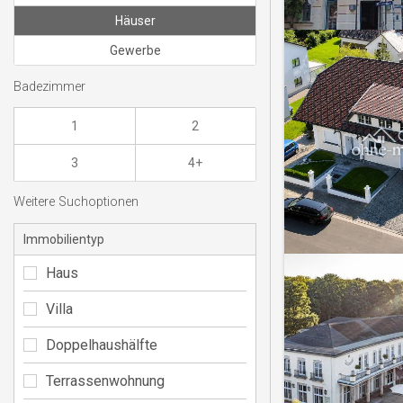
Häuser
Gewerbe
Badezimmer
1
2
3
4+
Weitere Suchoptionen
Immobilientyp
Haus
Villa
Doppelhaushälfte
Terrassenwohnung